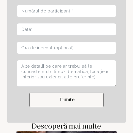
Trimite
Descoperă mai multe