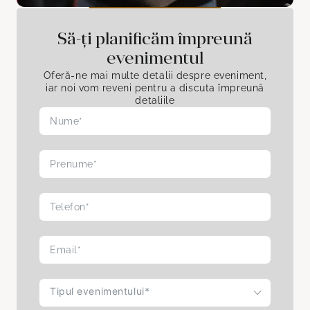
Să-ți planificăm împreună
evenimentul
Oferă-ne mai multe detalii despre eveniment,
iar noi vom reveni pentru a discuta împreună
detaliile
Tipul evenimentului*